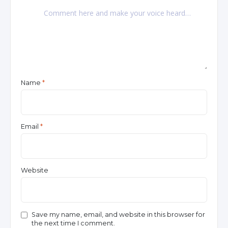
Name
*
Email
*
Website
Save my name, email, and website in this browser for
the next time I comment.