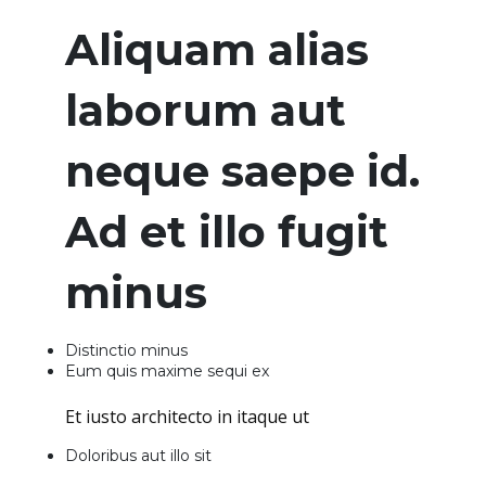
Aliquam alias
laborum aut
neque saepe id.
Ad et illo fugit
minus
Distinctio minus
Eum quis maxime sequi ex
Et iusto architecto in itaque ut
Doloribus aut illo sit